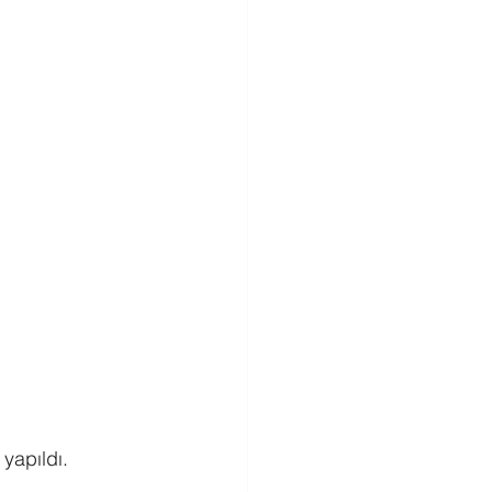
 yapıldı.