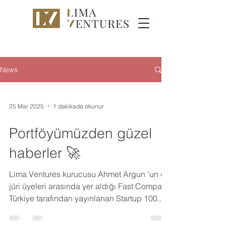
News
25 Mar 2025
1 dakikada okunur
Portföyümüzden güzel
haberler 🚀
Lima Ventures kurucusu Ahmet Argun 'un da
jüri üyeleri arasında yer aldığı Fast Company
Türkiye tarafından yayınlanan Startup 100...